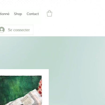
ctionné
Shop
Contact
Se connecter