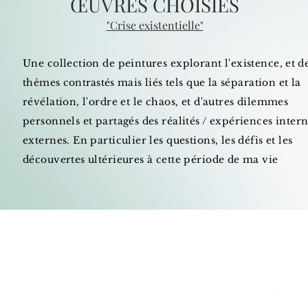
ŒUVRES CHOISIES
"Crise existentielle"
Une collection de peintures explorant l'existence, et
d
thèmes
contrastés
mais liés tels que la séparation et la
révélation, l'ordre et le chaos, et d'autres dilemmes
personnels et partagés des réalités / expériences intern
externes. En particulier les questions, les défis et les
découvertes ultérieures à cette période de ma vie